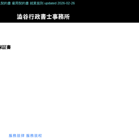
託契約書 雇用契約書 就業規則
updated 2026-02-26
保証書
服務規律 服務規程