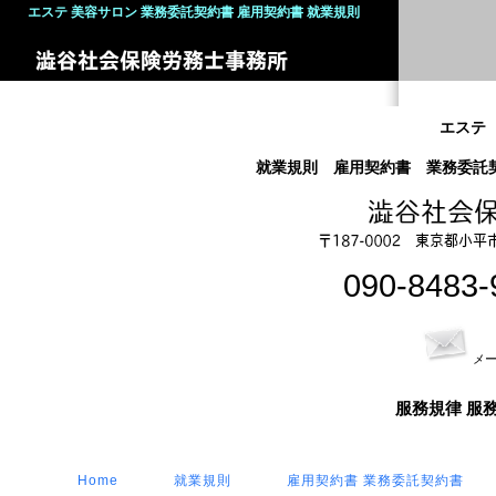
エステ 美容サロン
業務委託契約書 雇用契約書 就業規則
エステ
就業規則 雇用契約書 業務委託
090-848
メ
服務規律 服
Home
就業規則
雇用契約書 業務委託契約書